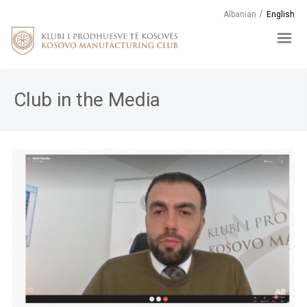
Albanian
English
Club in the Media