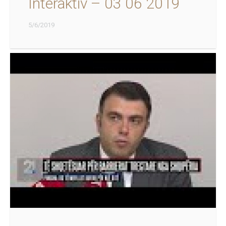
Interaktiv – 03 06 2019
5/6/2019