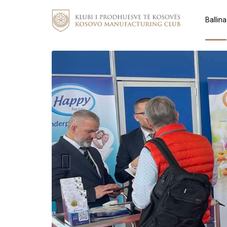
Ballina
Previous