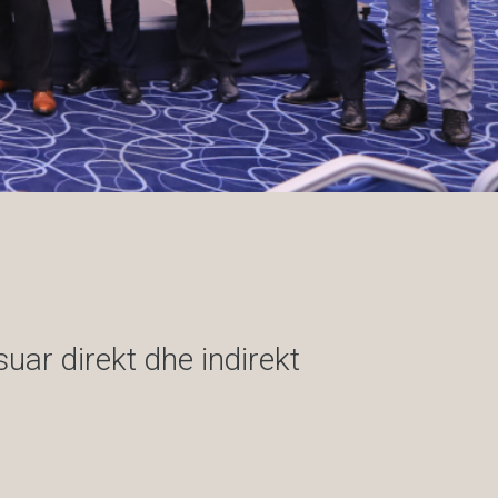
uar direkt dhe indirekt