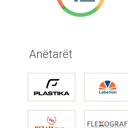
Anëtarët