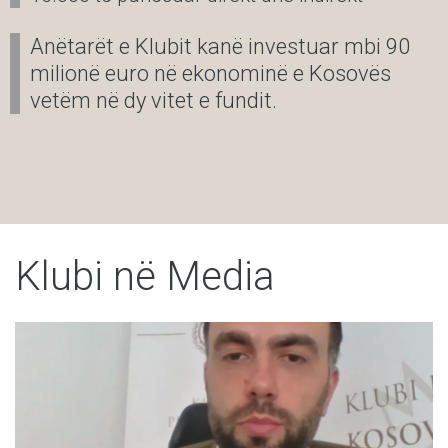
Anëtarët e Klubit kanë investuar mbi 90
milionë euro në ekonominë e Kosovës
vetëm në dy vitet e fundit.
Klubi në Media