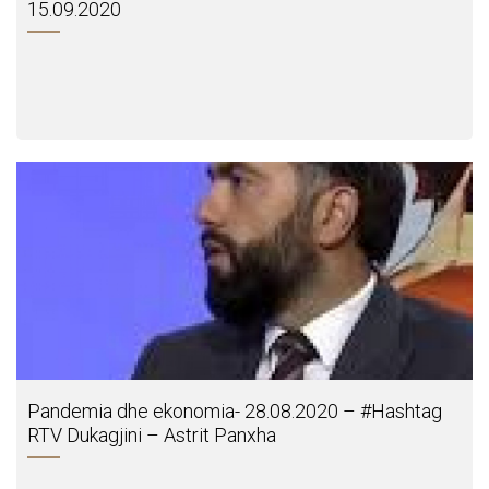
15.09.2020
Pandemia dhe ekonomia- 28.08.2020 – #Hashtag
RTV Dukagjini – Astrit Panxha