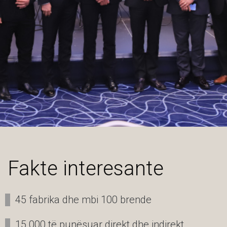
Fakte interesante
45 fabrika dhe mbi 100 brende
15.000 të punësuar direkt dhe indirekt