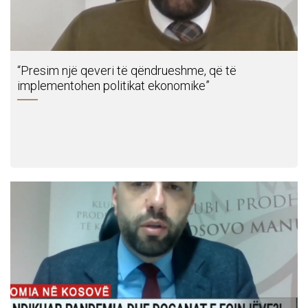
“Presim një qeveri të qëndrueshme, që të
implementohen politikat ekonomike”