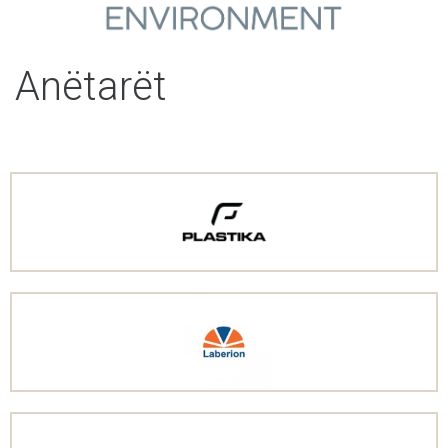
Anëtarët