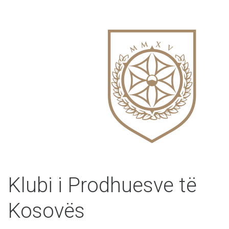
Klubi i Prodhuesve të
Kosovës