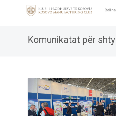
Ballina
Komunikatat për shty