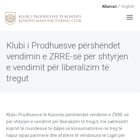
Albanian
English
Klubi i Prodhuesve përshëndet
vendimin e ZRRE-së për shtyrjen
e vendimit për liberalizim të
tregut
Klubi i Prodhuesve të Kosovës përshëndet vendimin e ZRRE-së
për shtyrjen e vendimit për liberalizim të tregut, më saktësisht
krijimit të mundësive të daljes së konsumatorëve në treg të
hapur sipas parimeve dhe afateve të vendosura në Ligjin për